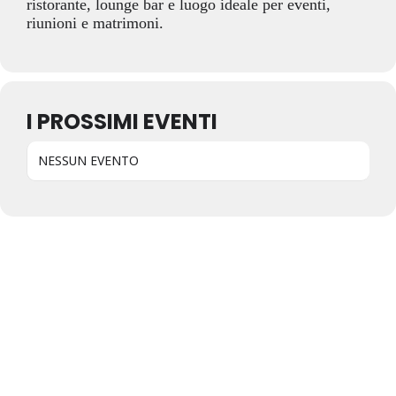
ristorante, lounge bar e luogo ideale per eventi,
riunioni e matrimoni.
I PROSSIMI EVENTI
NESSUN EVENTO