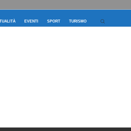
TUALITÀ
EVENTI
SPORT
TURISMO