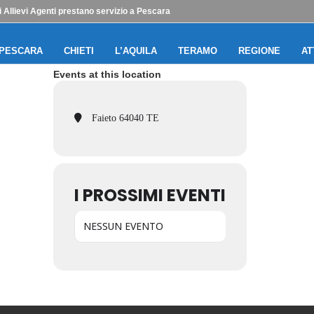
 Allievi Agenti prestano servizio a Pescara
PESCARA
CHIETI
L’AQUILA
TERAMO
REGIONE
AT
Events at this location
Faieto 64040 TE
I PROSSIMI EVENTI
NESSUN EVENTO