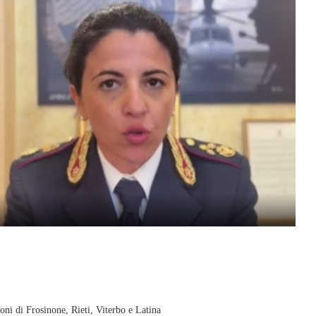
oni di Frosinone, Rieti, Viterbo e Latina