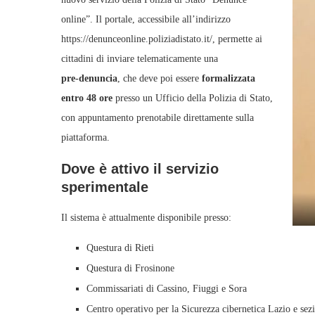
online”. Il portale, accessibile all’indirizzo
https://denunceonline.poliziadistato.it/, permette ai
cittadini di inviare telematicamente una
pre‑denuncia
, che deve poi essere
formalizzata
entro 48 ore
presso un Ufficio della Polizia di Stato,
con appuntamento prenotabile direttamente sulla
piattaforma.
Dove è attivo il servizio
sperimentale
Il sistema è attualmente disponibile presso:
Questura di Rieti
Questura di Frosinone
Commissariati di Cassino, Fiuggi e Sora
Centro operativo per la Sicurezza cibernetica Lazio e sezi