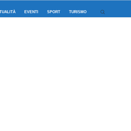
TUALITÀ
EVENTI
SPORT
TURISMO