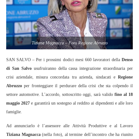
Tiziana Magnacca – Foto Regione Abruzzo
SAN SALVO – Per i prossimi dodici mesi 660 lavoratori della
Denso
di San Salvo
usufruiranno della cassa integrazione straordinaria per
crisi aziendale, misura concordata tra azienda, sindacati e
Regione
Abruzzo
per fronteggiare il perdurare della crisi che sta colpendo il
settore automotive. L’accordo, sottoscritto oggi, sarà valido
fino al 18
maggio 2027
e garantirà un sostegno al reddito ai dipendenti e alle loro
famiglie.
Ad annunciarlo è l’assessore alle Attività Produttive e al Lavoro
Tiziana Magnacca
(nella foto), al termine dell’incontro che ha riunito