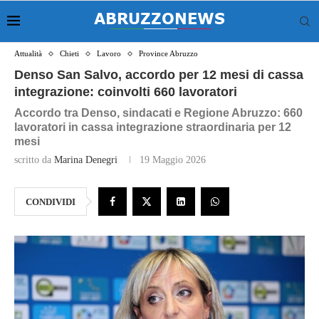
Attualità
Chieti
Lavoro
Province Abruzzo
Denso San Salvo, accordo per 12 mesi di cassa
integrazione: coinvolti 660 lavoratori
Accordo tra Denso, sindacati e Regione Abruzzo: 660
lavoratori in cassa integrazione straordinaria per 12
mesi
scritto da
Marina Denegri
19 Maggio 2026
CONDIVIDI