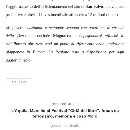
l’aggiornamento dell’efficientamento del sito di
San Salvo
, nuove linee
produttive e ulteriori investimenti stimati in circa 12 milioni di euro.
«Il governo nazionale e regionale seguono con attenzione le vicende
della Denso
– conclude
Magnacca
–
impegnandosi affinché lo
stabilimento abruzzese resti un punto di riferimento della produzione
giapponese in Europa. La Regione resta a disposizione per ogni
aggiornamento»
.
SAN SALVO
precedente articolo
L’Aquila, Marsilio al Festival “Città del libro”: focus su
terrorismo, memoria e caso Moro
prossimo articolo