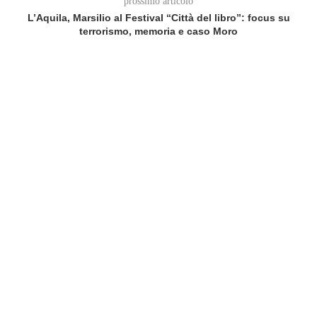
prossimo articolo
L’Aquila, Marsilio al Festival “Città del libro”: focus su
terrorismo, memoria e caso Moro