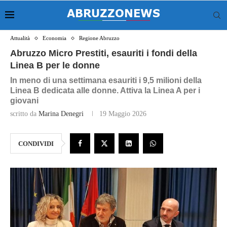
Attualità
Economia
Regione Abruzzo
Abruzzo Micro Prestiti, esauriti i fondi della
Linea B per le donne
In meno di una settimana esauriti i 9,5 milioni della
Linea B dedicata alle donne. Attiva la Linea A per i
giovani
scritto da
Marina Denegri
19 Maggio 2026
CONDIVIDI