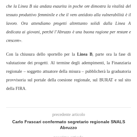
che la Linea B sia andata esaurita in poche ore dimostra la vitalità del
tessuto produttivo femminile e che il vero antidoto alla vulnerabilità è il
lavoro. Ora attendiamo progetti altrettanto solidi dalla Linea A
dedicata ai giovani, perché l’Abruzzo è una buona ragione per restare e
crescere».
Con la chiusura dello sportello per la
Linea B
, parte ora la fase di
valutazione dei progetti. Al termine degli adempimenti, la Finanziaria
regionale – soggetto attuatore della misura – pubblicherà la graduatoria
provvisoria sul portale della coesione regionale, sul BURAT e sul sito
della FIRA.
precedente articolo
Carlo Frascari confermato segretario regionale SNALS
Abruzzo