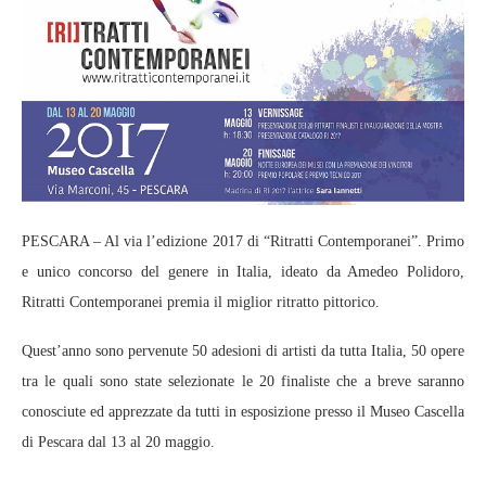
PESCARA – Al via l’edizione 2017 di “Ritratti Contemporanei”. Primo
e unico concorso del genere in Italia, ideato da Amedeo Polidoro,
Ritratti Contemporanei premia il miglior ritratto pittorico.
Quest’anno sono pervenute 50 adesioni di artisti da tutta Italia, 50 opere
tra le quali sono state selezionate le 20 finaliste che a breve saranno
conosciute ed apprezzate da tutti in esposizione presso il Museo Cascella
di Pescara dal 13 al 20 maggio.