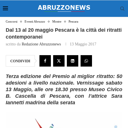
Concorsi
Eventi Abruzzo
Mostre
Pescara
Dal 13 al 20 maggio Pescara è la città dei ritratti
contemporanei
scritto da
Redazione Abruzzonews
13 Maggio 2017
CONDIVIDI
Terza edizione del Premio al miglior ritratto: 50
adesioni a livello nazionale. Vernissage sabato
13 Maggio, alle ore 18.30 presso Museo Civico
B. Cascella di Pescara, con l’attrice Sara
Iannetti madrina della serata