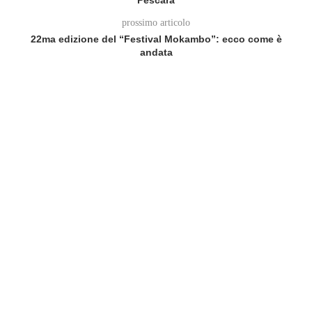
prossimo articolo
22ma edizione del “Festival Mokambo”: ecco come è
andata