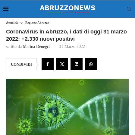
Attualità
Regione Abruzzo
Coronavirus in Abruzzo, i dati di oggi 31 marzo
2022: +2.330 nuovi positivi
scritto da
Marina Denegri
31 Marzo 2022
CONDIVIDI