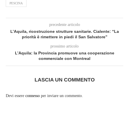
PESCINA
precedente articolo
L’Aquila, ricostruzione strutture sanitarie. Cialente: “La
priorità è rimettere in piedi il San Salvatore”
prossimo articolo
L’Aquila: la Provincia promuove una cooperazione
commerciale con Montreal
LASCIA UN COMMENTO
Devi essere
connesso
per inviare un commento.