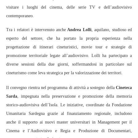
visitare i luoghi del cinema, delle serie TV e dell’audiovisivo
contemporaneo.
Tra i relatori è intervenuto anche
Andrea Lolli
, aquilano, studioso ed
esperto del settore, che ha portato la propria esperienza nella
progettazione di itinerari cineturistici, movie tour e strategie di
promozione territoriale legate all’audiovisivo. Lolli ha partecipato a
diverse sessioni della due giorni, soffermandosi in particolare sul
cineturismo come leva strategica per la valorizzazione dei territori.
Il convegno rientra nel programma di attività a sostegno della
Cineteca
Sarda
, impegnata nella preservazione e promozione della memoria
storico-audiovisiva dell’Isola. Le iniziative, coordinate da Fondazione
Umanitaria Sardegna grazie al finanziamento regionale, includono
anche il supporto ai nuovi master universitari in Management per il
Cinema e l’Audiovisivo e Regia e Produzione di Documentari,