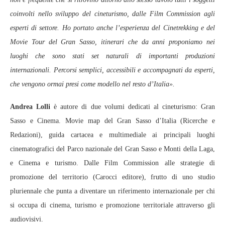
coinvolti nello sviluppo del cineturismo, dalle Film Commission agli
esperti di settore. Ho portato anche l’esperienza del Cinetrekking e del
Movie Tour del Gran Sasso, itinerari che da anni proponiamo nei
luoghi che sono stati set naturali di importanti produzioni
internazionali. Percorsi semplici, accessibili e accompagnati da esperti,
che vengono ormai presi come modello nel resto d’Italia».
Andrea Lolli
è autore di due volumi dedicati al cineturismo: Gran
Sasso e Cinema. Movie map del Gran Sasso d’Italia (Ricerche e
Redazioni), guida cartacea e multimediale ai principali luoghi
cinematografici del Parco nazionale del Gran Sasso e Monti della Laga,
e Cinema e turismo. Dalle Film Commission alle strategie di
promozione del territorio (Carocci editore), frutto di uno studio
pluriennale che punta a diventare un riferimento internazionale per chi
si occupa di cinema, turismo e promozione territoriale attraverso gli
audiovisivi.