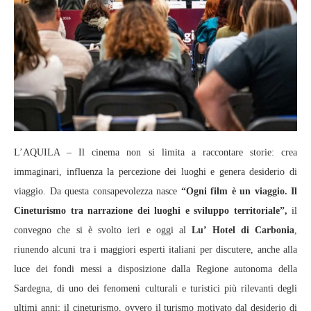
L’AQUILA – Il cinema non si limita a raccontare storie: crea
immaginari, influenza la percezione dei luoghi e genera desiderio di
viaggio. Da questa consapevolezza nasce
“Ogni film è un viaggio. Il
Cineturismo tra narrazione dei luoghi e sviluppo territoriale”,
il
convegno che si è svolto ieri e oggi al
Lu’ Hotel di Carbonia
,
riunendo alcuni tra i maggiori esperti italiani per discutere, anche alla
luce dei fondi messi a disposizione dalla Regione autonoma della
Sardegna, di uno dei fenomeni culturali e turistici più rilevanti degli
ultimi anni: il cineturismo, ovvero il turismo motivato dal desiderio di