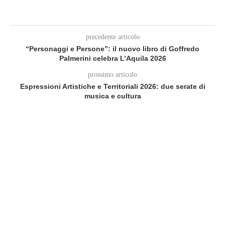
precedente articolo
“Personaggi e Persone”: il nuovo libro di Goffredo
Palmerini celebra L’Aquila 2026
prossimo articolo
Espressioni Artistiche e Territoriali 2026: due serate di
musica e cultura