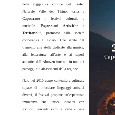
nella suggestiva cornice del Teatro
Naturale Valle del Tirino, torna a
Capestrano
il festival culturale e
musicale “
Espressioni Artistiche e
Territoriali”
, promosso dalla società
cooperativa Il Bosso. Due serate dal
tramonto alle stelle dedicate alla musica,
alla letteratura, all’arte e ai sapori
autentici dell’Abruzzo interno, in uno dei
paesaggi più affascinanti della regione.
Nato nel 2016 come contenitore culturale
capace di intrecciare linguaggi artistici
diversi, il festival propone un’esperienza
immersiva che unisce incontri con
scrittori, concerti sotto le stelle e cene