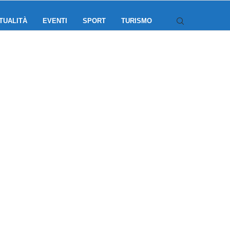
TUALITÀ
EVENTI
SPORT
TURISMO