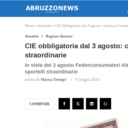
Home
»
Attualità
»
CIE obbligatoria dal 3 agosto: chieste ai Comun
Attualità
Regione Abruzzo
CIE obbligatoria dal 3 agosto: 
straordinarie
In vista del 3 agosto Federconsumatori A
sportelli straordinarie
scritto da
Marina Denegri
9 Giugno 2026
CONDIVIDI