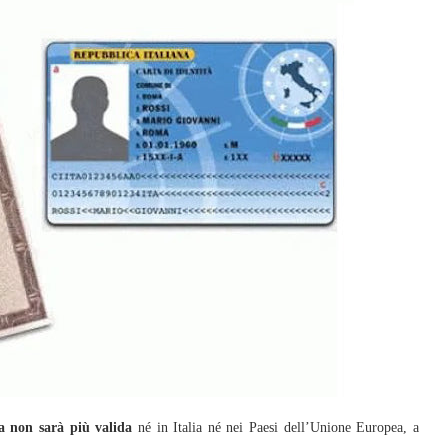
ea non sarà più valida
né in Italia né nei Paesi dell’Unione Europea, a