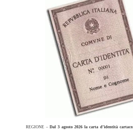
REGIONE –
Dal 3 agosto 2026
la carta d’identità cartac