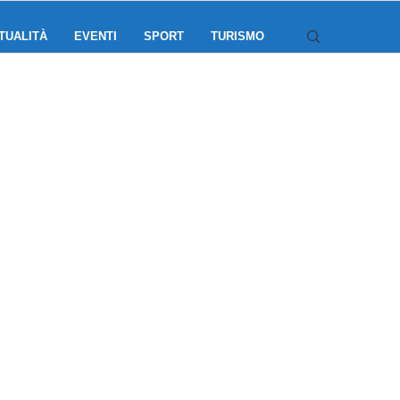
TUALITÀ
EVENTI
SPORT
TURISMO