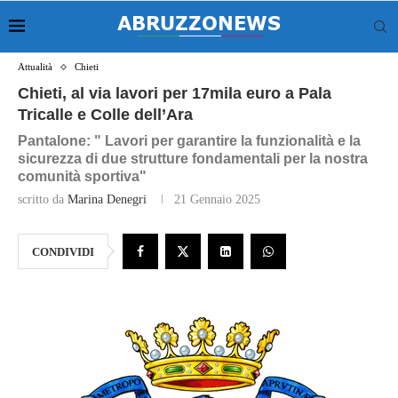
Attualità
Chieti
Chieti, al via lavori per 17mila euro a Pala
Tricalle e Colle dell’Ara
Pantalone: " Lavori per garantire la funzionalità e la
sicurezza di due strutture fondamentali per la nostra
comunità sportiva"
scritto da
Marina Denegri
21 Gennaio 2025
CONDIVIDI