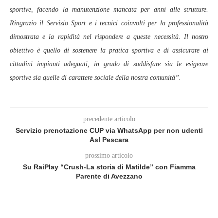
sportive, facendo la manutenzione mancata per anni alle strutture.
Ringrazio il Servizio Sport e i tecnici coinvolti per la professionalità
dimostrata e la rapidità nel rispondere a queste necessità. Il nostro
obiettivo è quello di sostenere la pratica sportiva e di assicurare ai
cittadini impianti adeguati, in grado di soddisfare sia le esigenze
sportive sia quelle di carattere sociale della nostra comunità”.
precedente articolo
Servizio prenotazione CUP via WhatsApp per non udenti
Asl Pescara
prossimo articolo
Su RaiPlay “Crush-La storia di Matilde” con Fiamma
Parente di Avezzano