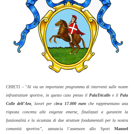
CHIETI – “
Al via un importante programma di interventi sulle nostre
infrastrutture sportive, in questo caso presso il
PalaTricalle
e il
Pala
Colle dell’Ara
, lavori per c
irca 17.000 euro
che rappresentano una
risposta concreta alle esigenze emerse, finalizzati a garantire la
funzionalità e la sicurezza di due strutture fondamentali per la nostra
comunità sportiva”,
annuncia l’assessore allo Sport
Manuel