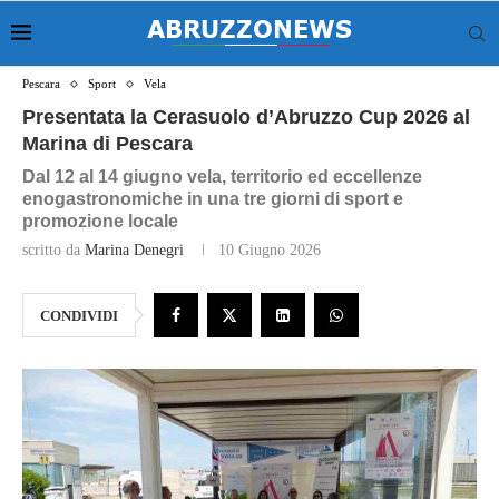
Pescara
Sport
Vela
Presentata la Cerasuolo d’Abruzzo Cup 2026 al
Marina di Pescara
Dal 12 al 14 giugno vela, territorio ed eccellenze
enogastronomiche in una tre giorni di sport e
promozione locale
scritto da
Marina Denegri
10 Giugno 2026
CONDIVIDI