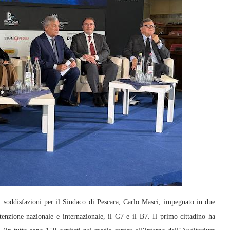
soddisfazioni per il Sindaco di Pescara, Carlo Masci, impegnato in due
tenzione nazionale e internazionale, il G7 e il B7. Il primo cittadino ha