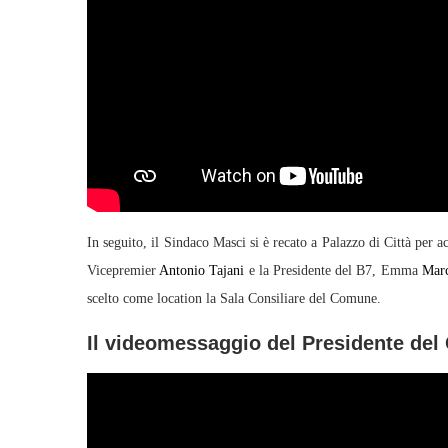
In seguito, il Sindaco Masci si è recato a Palazzo di Città per a
Vicepremier
Antonio Tajani
e la Presidente del B7, Emma
Marc
scelto come location la Sala Consiliare del Comune.
Il videomessaggio del Presidente del