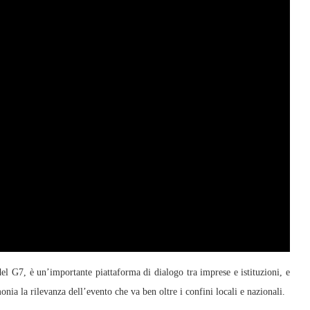
del G7, è un’importante piattaforma di dialogo tra imprese e istituzioni, e
nia la rilevanza dell’evento che va ben oltre i confini locali e nazionali.