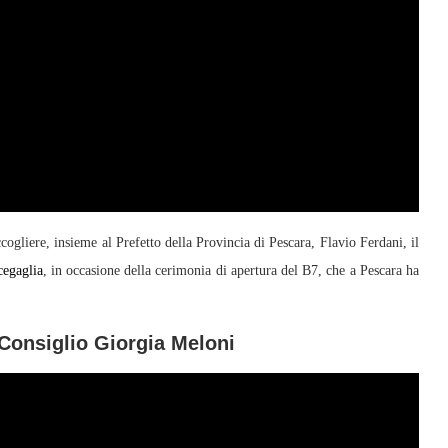
ccogliere, insieme al Prefetto della Provincia di Pescara, Flavio Ferdani, il
egaglia
, in occasione della cerimonia di apertura del B7, che a Pescara ha
 Consiglio Giorgia Meloni