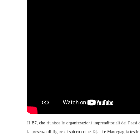
Il B7, che riunisce le organizzazioni imprenditoriali dei Paesi 
la presenza di figure di spicco come Tajani e Marcegaglia testimo