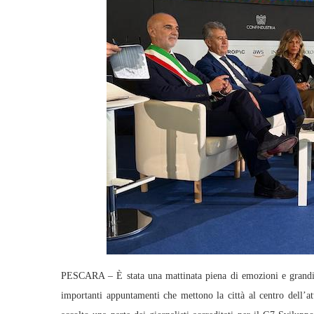
PESCARA – È stata una mattinata piena di emozioni e grandi 
importanti appuntamenti che mettono la città al centro dell’at