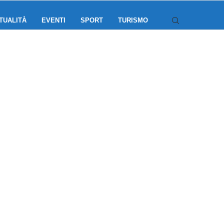
TUALITÀ
EVENTI
SPORT
TURISMO