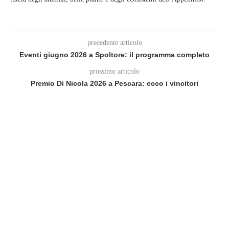
precedente articolo
Eventi giugno 2026 a Spoltore: il programma completo
prossimo articolo
Premio Di Nicola 2026 a Pescara: ecco i vincitori