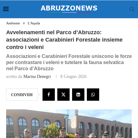
Ambiente
L'Aquila
Avvelenamenti nel Parco d’Abruzzo:
associazioni e Carabinieri Forestale insieme
contro i veleni
Associazioni e Carabinieri Forestale uniscono le forze
per contrastare i veleni e tutelare la fauna selvatica
nel Parco d'Abruzzo
scritto da
Marina Denegri
8 Giugno 2026
CONDIVIDI