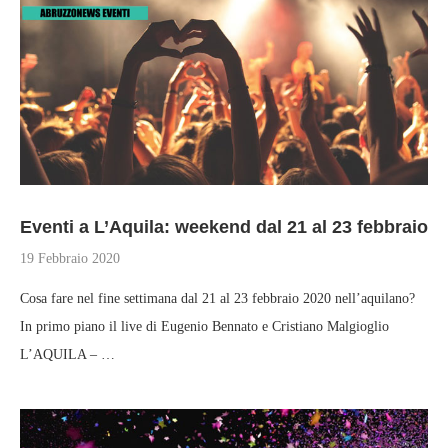
Eventi a L’Aquila: weekend dal 21 al 23 febbraio
19 Febbraio 2020
Cosa fare nel fine settimana dal 21 al 23 febbraio 2020 nell’aquilano?
In primo piano il live di Eugenio Bennato e Cristiano Malgioglio
L’AQUILA – …