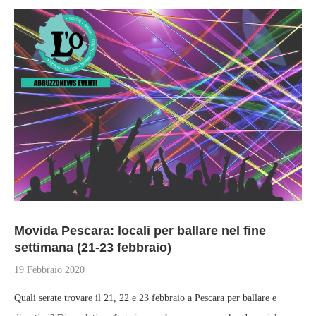
Movida Pescara: locali per ballare nel fine
settimana (21-23 febbraio)
19 Febbraio 2020
Quali serate trovare il 21, 22 e 23 febbraio a Pescara per ballare e