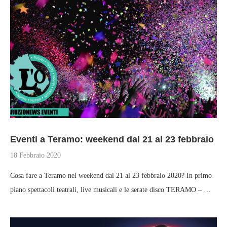
Eventi a Teramo: weekend dal 21 al 23 febbraio
18 Febbraio 2020
Cosa fare a Teramo nel weekend dal 21 al 23 febbraio 2020? In primo
piano spettacoli teatrali, live musicali e le serate disco TERAMO – …