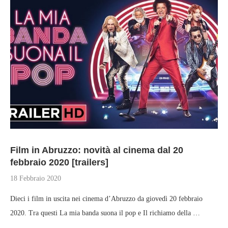
Film in Abruzzo: novità al cinema dal 20
febbraio 2020 [trailers]
18 Febbraio 2020
Dieci i film in uscita nei cinema d’Abruzzo da giovedì 20 febbraio
2020. Tra questi La mia banda suona il pop e Il richiamo della …