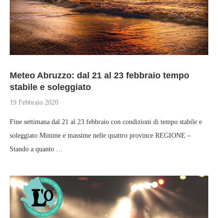
Meteo Abruzzo: dal 21 al 23 febbraio tempo
stabile e soleggiato
19 Febbraio 2020
Fine settimana dal 21 al 23 febbraio con condizioni di tempo stabile e
soleggiato Minime e massime nelle quattro province REGIONE –
Stando a quanto …