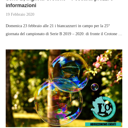
informazioni
19 Febbraio 2020
Domenica 23 febbraio alle 21 i biancazzurri in campo per la 25°
giornata del campionato di Serie B 2019 – 2020: di fronte il Crotone …