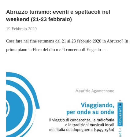
Abruzzo turismo: eventi e spettacoli nel
weekend (21-23 febbraio)
19 Febbraio 2020
Cosa fare nel fine settimana dal 21 al 23 febbraio 2020 in Abruzzo? In
primo piano la Fiera del disco e il concerto di Eugenio …