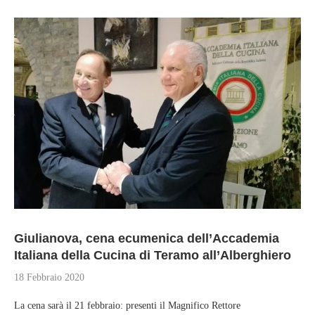
Giulianova, cena ecumenica dell’Accademia
Italiana della Cucina di Teramo all’Alberghiero
18 Febbraio 2020
La cena sarà il 21 febbraio: presenti il Magnifico Rettore