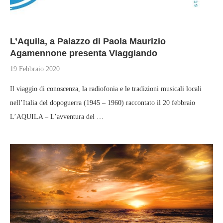
L’Aquila, a Palazzo di Paola Maurizio
Agamennone presenta Viaggiando
19 Febbraio 2020
Il viaggio di conoscenza, la radiofonia e le tradizioni musicali locali
nell’Italia del dopoguerra (1945 – 1960) raccontato il 20 febbraio
L’AQUILA – L’avventura del …