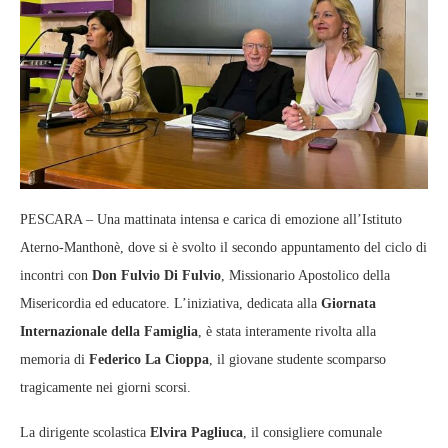
PESCARA – Una mattinata intensa e carica di emozione all’Istituto
Aterno‑Manthonè, dove si è svolto il secondo appuntamento del ciclo di
incontri con
Don Fulvio Di Fulvio
, Missionario Apostolico della
Misericordia ed educatore. L’iniziativa, dedicata alla
Giornata
Internazionale della Famiglia
, è stata interamente rivolta alla
memoria di
Federico La Cioppa
, il giovane studente scomparso
tragicamente nei giorni scorsi.
La dirigente scolastica
Elvira Pagliuca
, il consigliere comunale