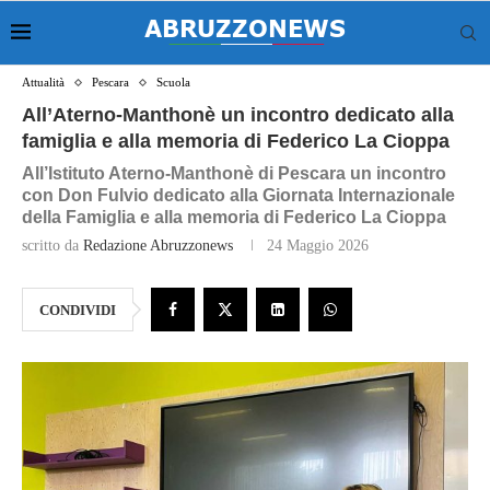
Attualità
Pescara
Scuola
All’Aterno‑Manthonè un incontro dedicato alla
famiglia e alla memoria di Federico La Cioppa
All’Istituto Aterno‑Manthonè di Pescara un incontro
con Don Fulvio dedicato alla Giornata Internazionale
della Famiglia e alla memoria di Federico La Cioppa
scritto da
Redazione Abruzzonews
24 Maggio 2026
CONDIVIDI