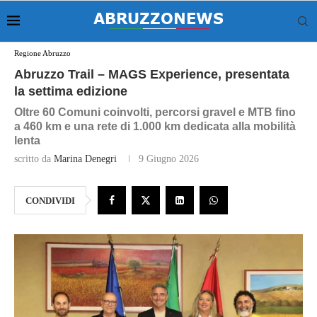
Regione Abruzzo
Abruzzo Trail – MAGS Experience, presentata
la settima edizione
Oltre 60 Comuni coinvolti, percorsi gravel e MTB fino
a 460 km e una rete di 1.000 km dedicata alla mobilità
lenta
scritto da
Marina Denegri
9 Giugno 2026
CONDIVIDI