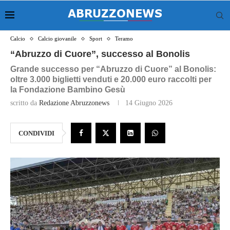
Calcio
Calcio giovanile
Sport
Teramo
“Abruzzo di Cuore”, successo al Bonolis
Grande successo per “Abruzzo di Cuore” al Bonolis:
oltre 3.000 biglietti venduti e 20.000 euro raccolti per
la Fondazione Bambino Gesù
scritto da
Redazione Abruzzonews
14 Giugno 2026
CONDIVIDI