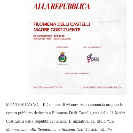
MONTESILVANO – Il Comune di Montesilvano annuncia un grande
evento pubblico dedicato a Filomena Delli Castelli, una delle 21 Madri
Costituenti della Repubblica italiana. L’iniziativa, dal titolo
“Da
Montesilvano alla Repubblica: Filomena Delli Castelli, Madre