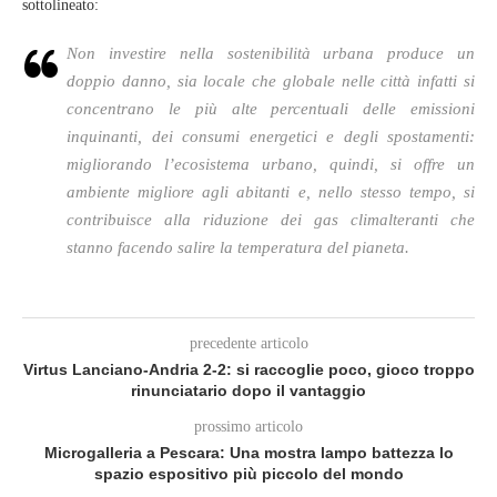
sottolineato:
Non investire nella sostenibilità urbana produce un
doppio danno, sia locale che globale nelle città infatti si
concentrano le più alte percentuali delle emissioni
inquinanti, dei consumi energetici e degli spostamenti:
migliorando l’ecosistema urbano, quindi, si offre un
ambiente migliore agli abitanti e, nello stesso tempo, si
contribuisce alla riduzione dei gas climalteranti che
stanno facendo salire la temperatura del pianeta.
precedente articolo
Virtus Lanciano-Andria 2-2: si raccoglie poco, gioco troppo
rinunciatario dopo il vantaggio
prossimo articolo
Microgalleria a Pescara: Una mostra lampo battezza lo
spazio espositivo più piccolo del mondo