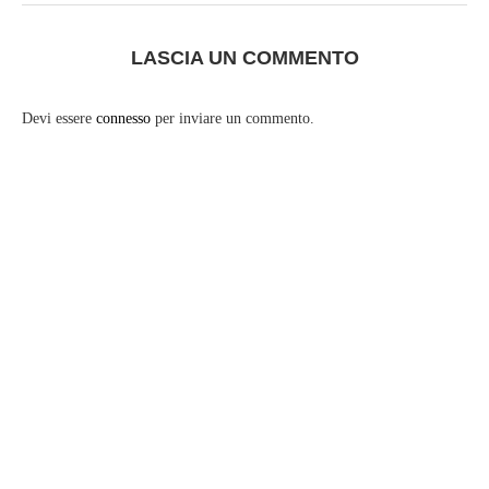
LASCIA UN COMMENTO
Devi essere
connesso
per inviare un commento.