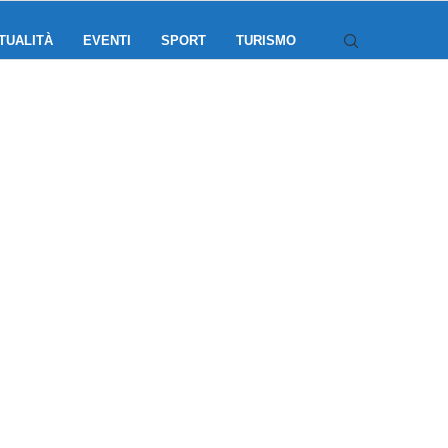
TUALITÀ
EVENTI
SPORT
TURISMO