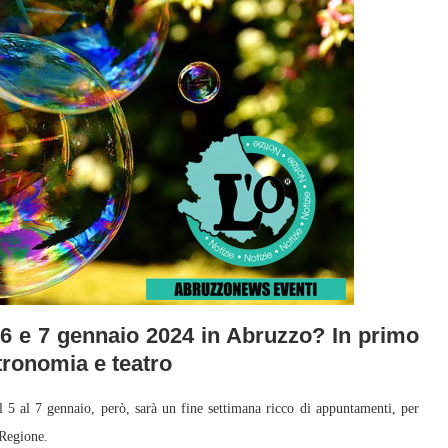
. 6 e 7 gennaio 2024 in Abruzzo? In primo
tronomia e teatro
5 al 7 gennaio, però, sarà un fine settimana ricco di appuntamenti, per
 Regione.