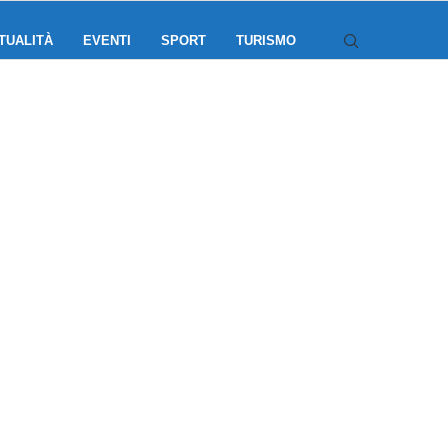
TUALITÀ
EVENTI
SPORT
TURISMO