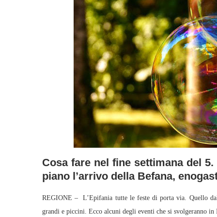
Cosa fare nel fine settimana del 5
piano l’arrivo della Befana, enogas
REGIONE – L’Epifania tutte le feste di porta via. Quello dal 
grandi e piccini. Ecco alcuni degli eventi che si svolgeranno in