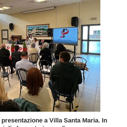
presentazione a Villa Santa Maria. In