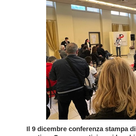
Il 9 dicembre conferenza stampa di 