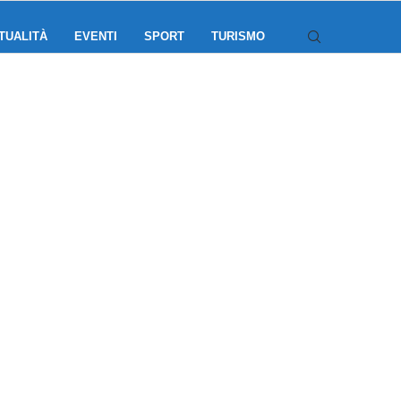
TUALITÀ
EVENTI
SPORT
TURISMO