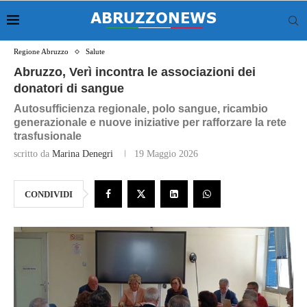
Regione Abruzzo
Salute
Abruzzo, Verì incontra le associazioni dei
donatori di sangue
Autosufficienza regionale, polo sangue, ricambio
generazionale e nuove iniziative per rafforzare la rete
trasfusionale
scritto da
Marina Denegri
19 Maggio 2026
CONDIVIDI