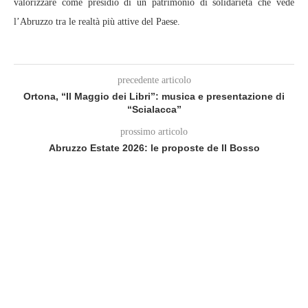
valorizzare come presidio di un patrimonio di solidarietà che vede
l’Abruzzo tra le realtà più attive del Paese.
precedente articolo
Ortona, “Il Maggio dei Libri”: musica e presentazione di
“Scialacca”
prossimo articolo
Abruzzo Estate 2026: le proposte de Il Bosso