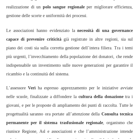
realizzazione di un
polo sangue regionale
per migliorare efficienza,
gestione delle scorte e uniformità dei processi.
Le associazioni hanno evidenziato la
necessità di una governance
capace di prevenire criticità
già registrate in altre regioni, sia sul
piano dei costi sia sulla corretta gestione dell’intera filiera. Tra i temi
più urgenti, l’invecchiamento della popolazione dei donatori, che rende
indispensabile un investimento sulle nuove generazioni per garantire il
ricambio e la continuità del sistema.
L’assessore
Verì
ha espresso apprezzamento per le iniziative avviate
nelle scuole, finalizzate a diffondere la
cultura della donazione
tra i
giovani, e per le proposte di ampliamento dei punti di raccolta. Tutte le
progettualità saranno ora portate all’attenzione della
Consulta tecnica
permanente per il sistema trasfusionale regionale
, organismo che
riunisce Regione, Asl e associazioni e che l’amministrazione intende