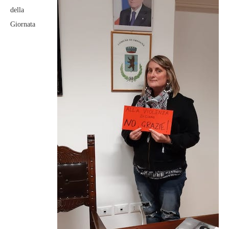
della
Giornata