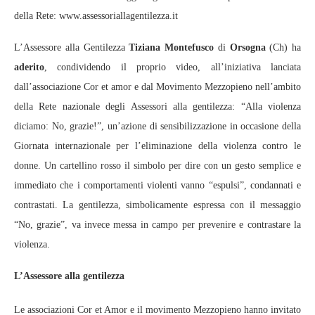
della Rete: www.assessoriallagentilezza.it
L’Assessore alla Gentilezza
Tiziana Montefusco
di
Orsogna
(Ch) ha
aderito
, condividendo il proprio video, all’iniziativa lanciata
dall’associazione Cor et amor e dal Movimento Mezzopieno nell’ambito
della Rete nazionale degli Assessori alla gentilezza: “Alla violenza
diciamo: No, grazie!”, un’azione di sensibilizzazione in occasione della
Giornata internazionale per l’eliminazione della violenza contro le
donne. Un cartellino rosso il simbolo per dire con un gesto semplice e
immediato che i comportamenti violenti vanno “espulsi”, condannati e
contrastati. La gentilezza, simbolicamente espressa con il messaggio
“No, grazie”, va invece messa in campo per prevenire e contrastare la
violenza.
L’Assessore alla gentilezza
Le associazioni Cor et Amor e il movimento Mezzopieno hanno invitato