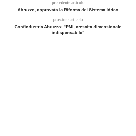
precedente articolo
Abruzzo, approvata la Riforma del Sistema Idrico
prossimo articolo
Confindustria Abruzzo: “PMI, crescita dimensionale
indispensabile”