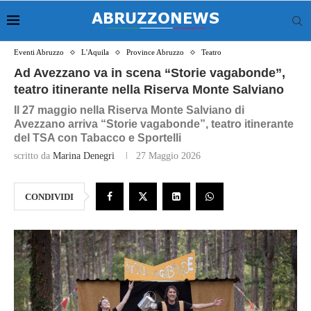
Eventi Abruzzo
L'Aquila
Province Abruzzo
Teatro
Ad Avezzano va in scena “Storie vagabonde”,
teatro itinerante nella Riserva Monte Salviano
Il 27 maggio nella Riserva Monte Salviano di
Avezzano arriva “Storie vagabonde”, teatro itinerante
del TSA con Tabacco e Sportelli
scritto da
Marina Denegri
27 Maggio 2026
CONDIVIDI