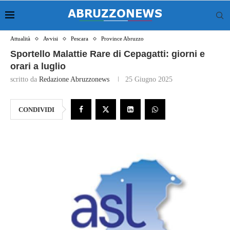
Attualità
Avvisi
Pescara
Province Abruzzo
Sportello Malattie Rare di Cepagatti: giorni e
orari a luglio
scritto da
Redazione Abruzzonews
25 Giugno 2025
CONDIVIDI