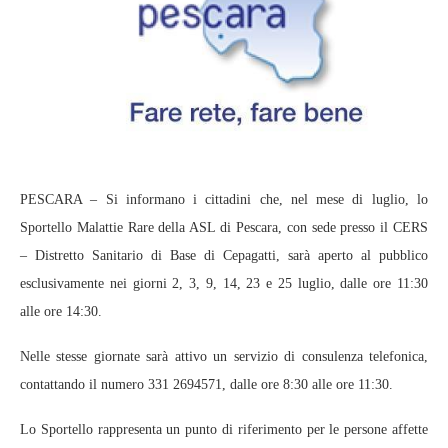
PESCARA – Si informano i cittadini che, nel mese di luglio, lo
Sportello Malattie Rare della ASL di Pescara, con sede presso il CERS
– Distretto Sanitario di Base di Cepagatti, sarà aperto al pubblico
esclusivamente nei giorni 2, 3, 9, 14, 23 e 25 luglio, dalle ore 11:30
alle ore 14:30.
Nelle stesse giornate sarà attivo un servizio di consulenza telefonica,
contattando il numero 331 2694571, dalle ore 8:30 alle ore 11:30.
Lo Sportello rappresenta un punto di riferimento per le persone affette