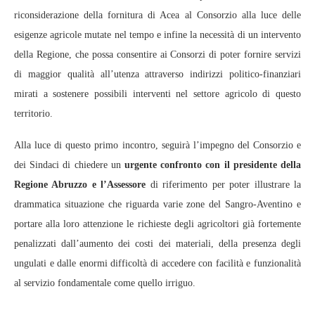
riconsiderazione della fornitura di Acea al Consorzio alla luce delle
esigenze agricole mutate nel tempo e infine la necessità di un intervento
della Regione, che possa consentire ai Consorzi di poter fornire servizi
di maggior qualità all’utenza attraverso indirizzi politico-finanziari
mirati a sostenere possibili interventi nel settore agricolo di questo
territorio.
Alla luce di questo primo incontro, seguirà l’impegno del Consorzio e
dei Sindaci di chiedere un
urgente confronto con il presidente della
Regione Abruzzo e l’Assessore
di riferimento per poter illustrare la
drammatica situazione che riguarda varie zone del Sangro-Aventino e
portare alla loro attenzione le richieste degli agricoltori già fortemente
penalizzati dall’aumento dei costi dei materiali, della presenza degli
ungulati e dalle enormi difficoltà di accedere con facilità e funzionalità
al servizio fondamentale come quello irriguo.