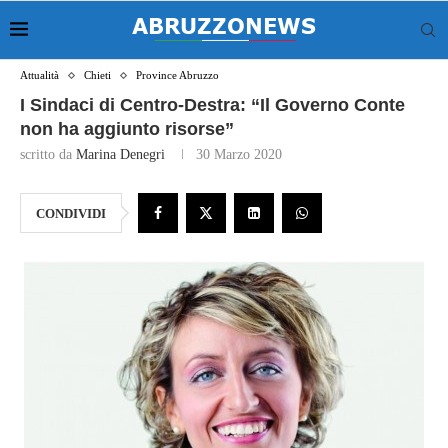
Attualità
Chieti
Province Abruzzo
I Sindaci di Centro-Destra: “Il Governo Conte
non ha aggiunto risorse”
scritto da
Marina Denegri
30 Marzo 2020
CONDIVIDI