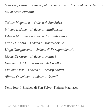
Solo nei prossimi giorni si potrà cominciare a dare qualche certezza in
più ai nostri cittadini.
Tiziana Magnacca – sindaco di San Salvo
Mimmo Budano – sindaco di Villalfonsina
Filippo Marinucci – sindaco di Casalbordino
Catia Di Fabio – sindaco di Monteodorisio
Lingo Giangiacomo – sindaco di Fresagrandinaria
Nicola Di Carlo – sindaco di Pollutri
Graziana Di Florio – sindaco di Cupello
Claudia Fiore – sindaco di Roccaspinalveti
Alfonso Ottaviano – sindaco di Scerni”.
Nella foto il Sindaco di San Salvo, Tiziana Magnacca
CASALBORDINO
CUPELLO
FRESAGRANDINARIA