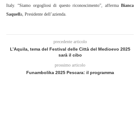
Italy. “Siamo orgogliosi di questo riconoscimento”, afferma
Bianca
Saquell
a, Presidente dell’azienda.
precedente articolo
L’Aquila, tema del Festival delle Città del Medioevo 2025
sarà il cibo
prossimo articolo
Funambolika 2025 Pescara: il programma