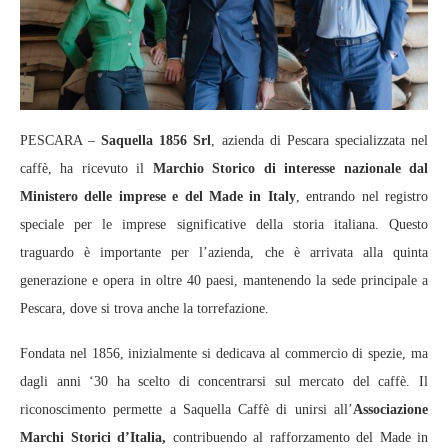
PESCARA –
Saquella 1856 Srl
, azienda di Pescara specializzata nel
caffè, ha ricevuto il
Marchio Storico di interesse nazionale dal
Ministero delle imprese e del Made in Italy
, entrando nel registro
speciale per le imprese significative della storia italiana. Questo
traguardo è importante per l’azienda, che è arrivata alla quinta
generazione e opera in oltre 40 paesi, mantenendo la sede principale a
Pescara, dove si trova anche la torrefazione.
Fondata nel 1856, inizialmente si dedicava al commercio di spezie, ma
dagli anni ‘30 ha scelto di concentrarsi sul mercato del caffè. Il
riconoscimento permette a Saquella Caffè di unirsi all’
Associazione
Marchi Storici d’Italia,
contribuendo al rafforzamento del Made in