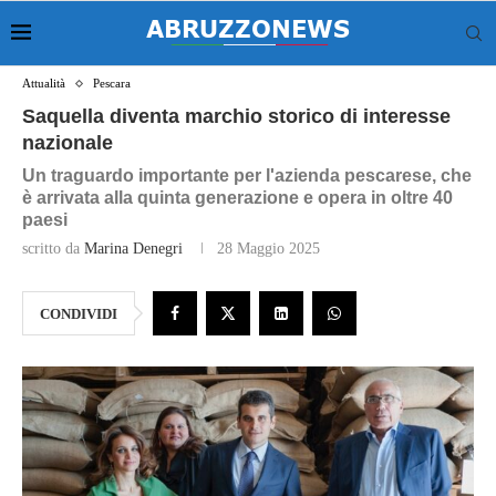
Attualità
Pescara
Saquella diventa marchio storico di interesse
nazionale
Un traguardo importante per l'azienda pescarese, che
è arrivata alla quinta generazione e opera in oltre 40
paesi
scritto da
Marina Denegri
28 Maggio 2025
CONDIVIDI