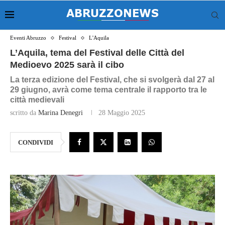
Eventi Abruzzo
Festival
L'Aquila
L’Aquila, tema del Festival delle Città del
Medioevo 2025 sarà il cibo
La terza edizione del Festival, che si svolgerà dal 27 al
29 giugno, avrà come tema centrale il rapporto tra le
città medievali
scritto da
Marina Denegri
28 Maggio 2025
CONDIVIDI