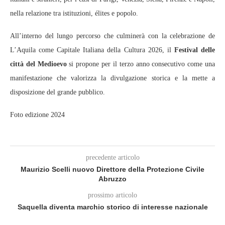
nella relazione tra istituzioni, élites e popolo.
All’interno del lungo percorso che culminerà con la celebrazione de
L’Aquila come Capitale Italiana della Cultura 2026, il
Festival delle
città del Medioevo
si propone per il terzo anno consecutivo come una
manifestazione che valorizza la divulgazione storica e la mette a
disposizione del grande pubblico.
Foto edizione 2024
precedente articolo
Maurizio Scelli nuovo Direttore della Protezione Civile
Abruzzo
prossimo articolo
Saquella diventa marchio storico di interesse nazionale