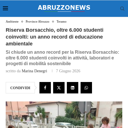
Ambiente
Province Abruzzo
Teramo
Riserva Borsacchio, oltre 6.000 studenti
coinvolti: un anno record di educazione
ambientale
Si chiude un anno record per la Riserva Borsacchio:
oltre 6.000 studenti coinvolti in attività, laboratori e
progetti di mobilità sostenibile
scritto da
Marina Denegri
7 Giugno 2026
CONDIVIDI