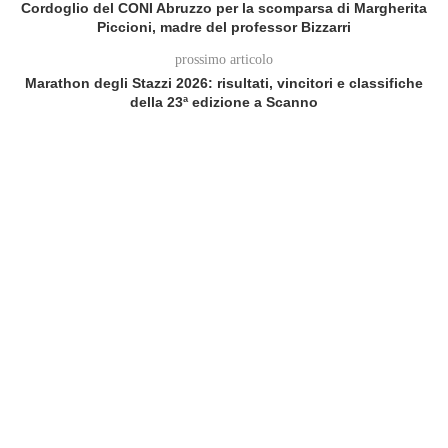
Cordoglio del CONI Abruzzo per la scomparsa di Margherita
Piccioni, madre del professor Bizzarri
prossimo articolo
Marathon degli Stazzi 2026: risultati, vincitori e classifiche
della 23ª edizione a Scanno