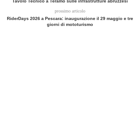
Tavolo Tecnico a Teramo sulle infrastrutture abruzzesi
prossimo articolo
RiderDays 2026 a Pescara: inaugurazione il 29 maggio e tre
giorni di mototurismo