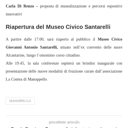
Carla Di Renzo –
proposta di musealizzazione e percorsi espositivi
innovativi
Riapertura del Museo Civico Santarelli
A partire dalle 17:00, sarà riaperto al pubblico il
Museo Civico
Giovanni Antonio Santarelli,
situato nell’ex convento delle suore
Alcantarine, lungo l’omonimo corso cittadino.
Alle 19:45, la sala conferenze ospiterà un brindisi inaugurale con
presentazione delle nuove modalità di fruizione curate dall’associazione
La Contea di Manoppello.
MANOPPELLO
precedente articolo