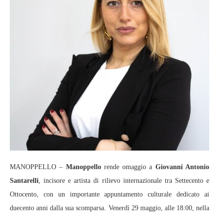
MANOPPELLO –
Manoppello
rende omaggio a
Giovanni Antonio
Santarelli
, incisore e artista di rilievo internazionale tra Settecento e
Ottocento, con un importante appuntamento culturale dedicato ai
duecento anni dalla sua scomparsa. Venerdì 29 maggio, alle 18:00, nella