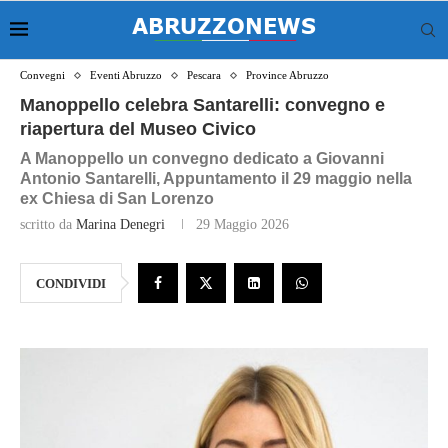
Convegni
Eventi Abruzzo
Pescara
Province Abruzzo
Manoppello celebra Santarelli: convegno e
riapertura del Museo Civico
A Manoppello un convegno dedicato a Giovanni
Antonio Santarelli, Appuntamento il 29 maggio nella
ex Chiesa di San Lorenzo
scritto da
Marina Denegri
29 Maggio 2026
CONDIVIDI