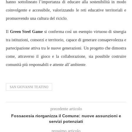
hanno sottolineato l’importanza di educare alla sostenibilità in modo
coinvolgente e accessibile, valorizzando le reti educative territoriali e
promuovendo una cultura del riciclo.
Il
Green Steel Game
si conferma così un esempio virtuoso di sinergia
tra istituzioni, consorzi e territorio, capace di generare consapevolezza e
partecipazione attiva tra le nuove generazioni. Un progetto che dimostra
come, attraverso il gioco e la collaborazione, sia possibile costruire
comunità più responsabili e attente all’ambiente.
SAN GIOVANNI TEATINO
precedente articolo
Fossacesia riorganizza il Comune: nuove assunzioni e
servizi potenziati
prossimo articolo