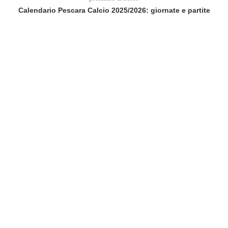
Calendario Pescara Calcio 2025/2026: giornate e partite