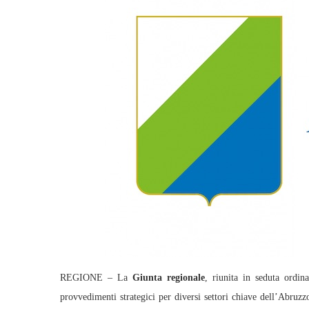
REGIONE – La
Giunta regionale
, riunita in seduta ordina
provvedimenti strategici per diversi settori chiave dell’Abruzz