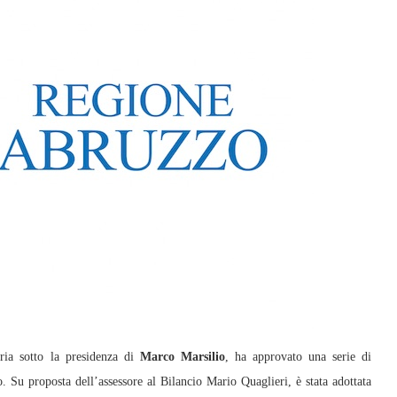
ria sotto la presidenza di
Marco Marsilio
, ha approvato una serie di
o. Su proposta dell’assessore al Bilancio Mario Quaglieri, è stata adottata