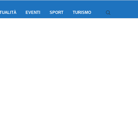
TUALITÀ
EVENTI
SPORT
TURISMO