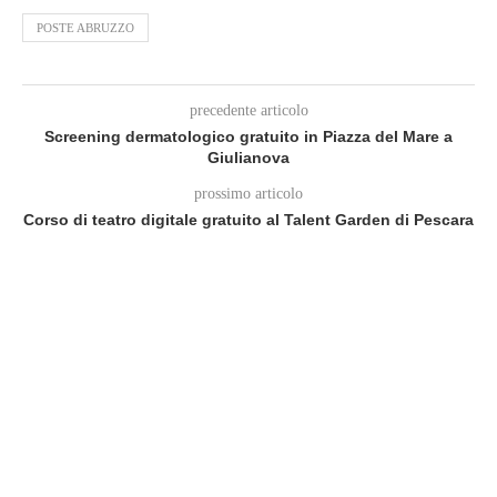
POSTE ABRUZZO
precedente articolo
Screening dermatologico gratuito in Piazza del Mare a
Giulianova
prossimo articolo
Corso di teatro digitale gratuito al Talent Garden di Pescara