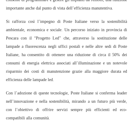
importante anche dal punto di vista dell’efficienza manutentiva.
Si rafforza così l’impegno di Poste Italiane verso la sostenibilità
ambientale, economica e sociale. Un percorso iniziato in provincia di
Pescara con il “Progetto Led” che, attraverso la sostituzione delle
lampade a fluorescenza negli uffici postali e nelle altre sedi di Poste
Italiane, ha consentito di ottenere una riduzione di circa il 50% dei
consumi di energia elettrica associati all’illuminazione e un notevole
risparmio dei costi di manutenzione grazie alla maggiore durata ed
efficienza delle lampade led.
Con l’adozione di queste tecnologie, Poste Italiane si conferma leader
nell’innovazione e nella sostenibilità, mirando a un futuro più verde,
con l’obiettivo di offrire servizi sempre più efficienti ed eco-
compatibili alla comunità.