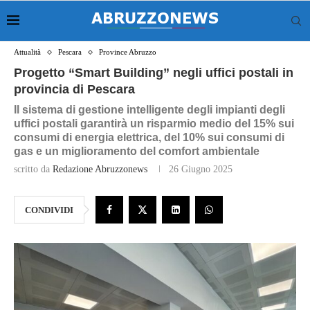
Attualità
Pescara
Province Abruzzo
Progetto “Smart Building” negli uffici postali in
provincia di Pescara
Il sistema di gestione intelligente degli impianti degli
uffici postali garantirà un risparmio medio del 15% sui
consumi di energia elettrica, del 10% sui consumi di
gas e un miglioramento del comfort ambientale
scritto da
Redazione Abruzzonews
26 Giugno 2025
CONDIVIDI