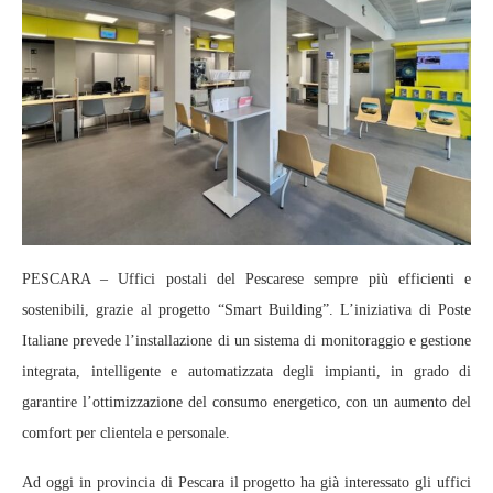
PESCARA – Uffici postali del Pescarese sempre più efficienti e
sostenibili, grazie al progetto “Smart Building”. L’iniziativa di Poste
Italiane prevede l’installazione di un sistema di monitoraggio e gestione
integrata, intelligente e automatizzata degli impianti, in grado di
garantire l’ottimizzazione del consumo energetico, con un aumento del
comfort per clientela e personale.
Ad oggi in provincia di Pescara il progetto ha già interessato gli uffici