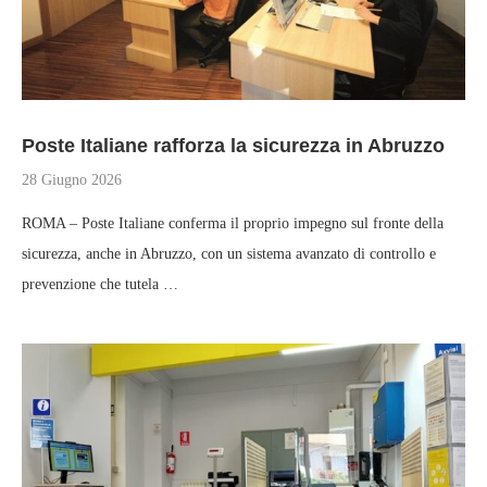
Poste Italiane rafforza la sicurezza in Abruzzo
28 Giugno 2026
ROMA – Poste Italiane conferma il proprio impegno sul fronte della
sicurezza, anche in Abruzzo, con un sistema avanzato di controllo e
prevenzione che tutela …