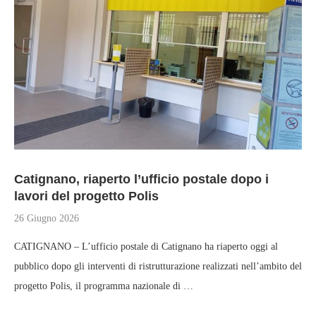
Catignano, riaperto l’ufficio postale dopo i
lavori del progetto Polis
26 Giugno 2026
CATIGNANO – L’ufficio postale di Catignano ha riaperto oggi al
pubblico dopo gli interventi di ristrutturazione realizzati nell’ambito del
progetto Polis, il programma nazionale di …