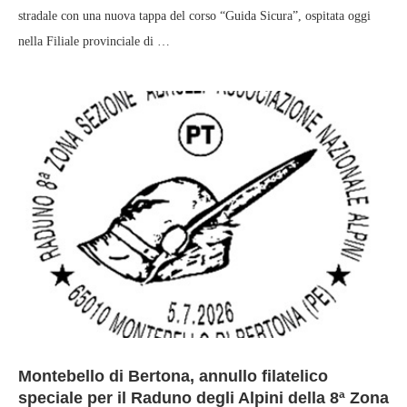
stradale con una nuova tappa del corso “Guida Sicura”, ospitata oggi
nella Filiale provinciale di …
Montebello di Bertona, annullo filatelico
speciale per il Raduno degli Alpini della 8ª Zona