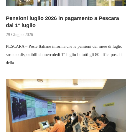
Pensioni luglio 2026 in pagamento a Pescara
dal 1° luglio
29 Giugno 2026
PESCARA – Poste Italiane informa che le pensioni del mese di luglio
saranno disponibili da mercoledì 1° luglio in tutti gli 80 uffici postali
della …