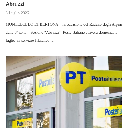
Abruzzi
3 Luglio 2026
MONTEBELLO DI BERTONA – In occasione del Raduno degli Alpini
della 8ª zona – Sezione “Abruzzi”, Poste Italiane attiverà domenica 5
luglio un servizio filatelico …