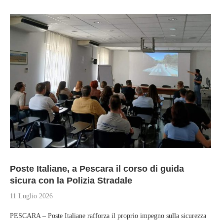
Poste Italiane, a Pescara il corso di guida
sicura con la Polizia Stradale
11 Luglio 2026
PESCARA – Poste Italiane rafforza il proprio impegno sulla sicurezza