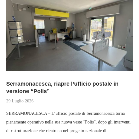
Serramonacesca, riapre l’ufficio postale in
versione “Polis”
29 Luglio 2026
SERRAMONACESCA – L’ufficio postale di Serramonacesca torna
pienamente operativo nella sua nuova veste “Polis”, dopo gli interventi
di ristrutturazione che rientrano nel progetto nazionale di …