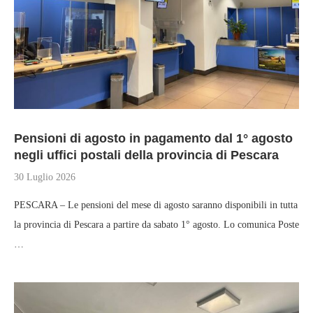
Pensioni di agosto in pagamento dal 1° agosto
negli uffici postali della provincia di Pescara
30 Luglio 2026
PESCARA – Le pensioni del mese di agosto saranno disponibili in tutta
la provincia di Pescara a partire da sabato 1° agosto. Lo comunica Poste
…