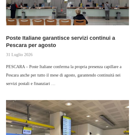
Poste Italiane garantisce servizi continui a
Pescara per agosto
31 Luglio 2026
PESCARA – Poste Italiane conferma la propria presenza capillare a
Pescara anche per tutto il mese di agosto, garantendo continuità nei
servizi postali e finanziari …