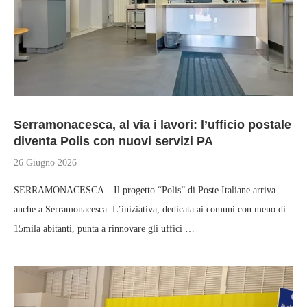
Serramonacesca, al via i lavori: l’ufficio postale
diventa Polis con nuovi servizi PA
26 Giugno 2026
SERRAMONACESCA – Il progetto “Polis” di Poste Italiane arriva
anche a Serramonacesca. L’iniziativa, dedicata ai comuni con meno di
15mila abitanti, punta a rinnovare gli uffici …