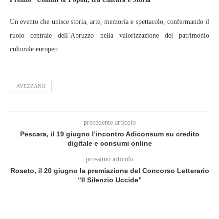
Un evento che unisce storia, arte, memoria e spettacolo, confermando il
ruolo centrale dell’Abruzzo nella valorizzazione del patrimonio
culturale europeo.
AVEZZANO
precedente articolo
Pescara, il 19 giugno l’incontro Adiconsum su credito
digitale e consumi online
prossimo articolo
Roseto, il 20 giugno la premiazione del Concorso Letterario
“Il Silenzio Uccide”