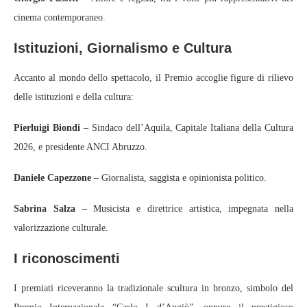
cinema contemporaneo.
Istituzioni, Giornalismo e Cultura
Accanto al mondo dello spettacolo, il Premio accoglie figure di rilievo
delle istituzioni e della cultura:
Pierluigi Biondi
– Sindaco dell’Aquila, Capitale Italiana della Cultura
2026, e presidente ANCI Abruzzo.
Daniele Capezzone
– Giornalista, saggista e opinionista politico.
Sabrina Salza
– Musicista e direttrice artistica, impegnata nella
valorizzazione culturale.
I riconoscimenti
I premiati riceveranno la tradizionale scultura in bronzo, simbolo del