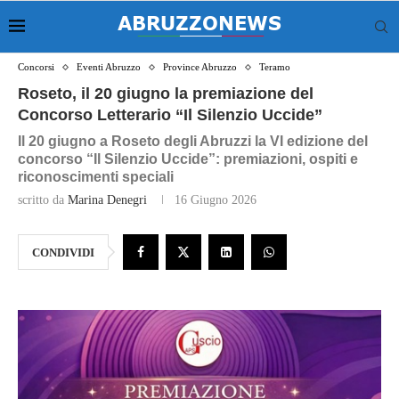
Concorsi
Eventi Abruzzo
Province Abruzzo
Teramo
Roseto, il 20 giugno la premiazione del
Concorso Letterario “Il Silenzio Uccide”
Il 20 giugno a Roseto degli Abruzzi la VI edizione del
concorso “Il Silenzio Uccide”: premiazioni, ospiti e
riconoscimenti speciali
scritto da
Marina Denegri
16 Giugno 2026
CONDIVIDI