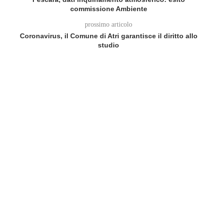
commissione Ambiente
prossimo articolo
Coronavirus, il Comune di Atri garantisce il diritto allo
studio