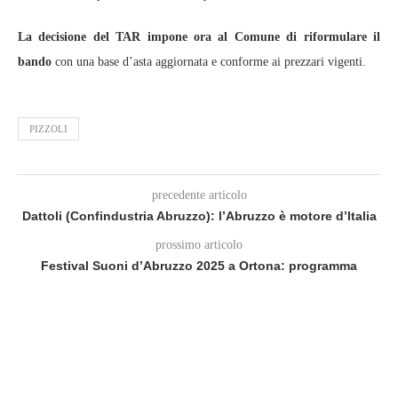
La decisione del TAR impone ora al Comune di riformulare il
bando
con una base d’asta aggiornata e conforme ai prezzari vigenti.
PIZZOLI
precedente articolo
Dattoli (Confindustria Abruzzo): l’Abruzzo è motore d’Italia
prossimo articolo
Festival Suoni d’Abruzzo 2025 a Ortona: programma