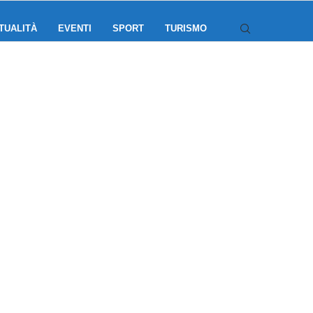
TUALITÀ
EVENTI
SPORT
TURISMO