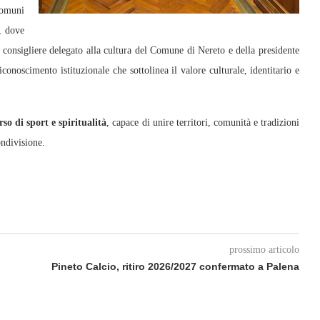
muni
, dove
l consigliere delegato alla cultura del Comune di Nereto e della presidente
iconoscimento istituzionale che sottolinea il valore culturale, identitario e
rso di sport e spiritualità
, capace di unire territori, comunità e tradizioni
ondivisione.
prossimo articolo
Pineto Calcio, ritiro 2026/2027 confermato a Palena