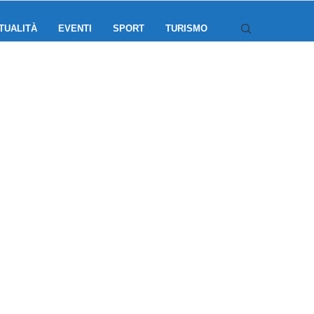
TUALITÀ
EVENTI
SPORT
TURISMO