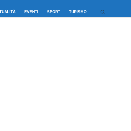
TUALITÀ
EVENTI
SPORT
TURISMO