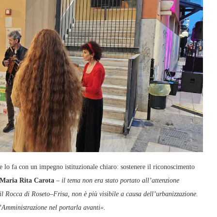
 lo fa con un impegno istituzionale chiaro: sostenere il riconoscimento
Maria Rita Carota
–
il tema non era stato portato all’attenzione
 il Rocca di Roseto–Frisa, non è più visibile a causa dell’urbanizzazione.
l’Amministrazione nel portarla avanti».