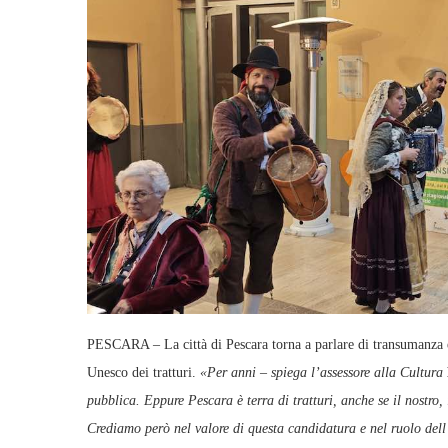
PESCARA – La città di Pescara torna a parlare di transumanza e
Unesco dei tratturi.
«Per anni – spiega l’assessore alla Cultura
pubblica. Eppure Pescara è terra di tratturi, anche se il nostro,
Crediamo però nel valore di questa candidatura e nel ruolo del