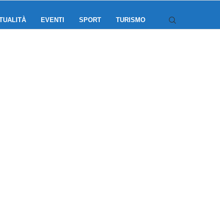
TUALITÀ
EVENTI
SPORT
TURISMO