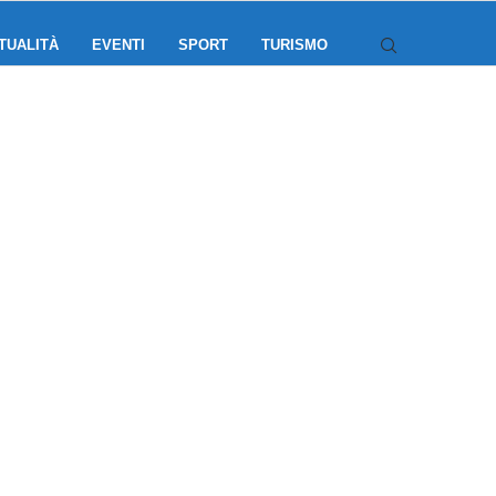
TUALITÀ
EVENTI
SPORT
TURISMO