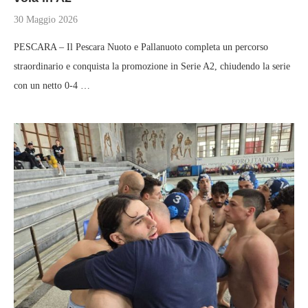
30 Maggio 2026
PESCARA – Il Pescara Nuoto e Pallanuoto completa un percorso
straordinario e conquista la promozione in Serie A2, chiudendo la serie
con un netto 0-4 …