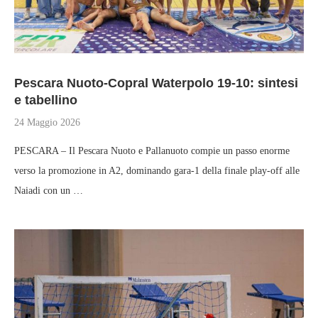
Pescara Nuoto-Copral Waterpolo 19-10: sintesi
e tabellino
24 Maggio 2026
PESCARA – Il Pescara Nuoto e Pallanuoto compie un passo enorme
verso la promozione in A2, dominando gara-1 della finale play-off alle
Naiadi con un …