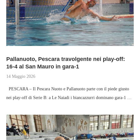
Pallanuoto, Pescara travolgente nei play-off:
16-4 al San Mauro in gara‑1
14 Maggio 2026
PESCARA – Il Pescara Nuoto e Pallanuoto parte con il piede giusto
nei play-off di Serie B: a Le Naiadi i biancazzurri dominano gara‑1 …