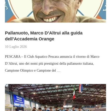
Pallanuoto, Marco D’Altrui alla guida
dell’Accademia Orange
10 Luglio 2026
PESCARA – Il Club Aquatico Pescara annuncia il ritorno di Marco
D’Altrui, uno dei nomi più prestigiosi della pallanuoto italiana,
Campione Olimpico e Campione del …