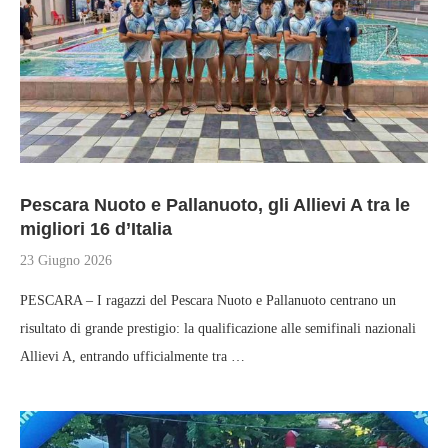
Pescara Nuoto e Pallanuoto, gli Allievi A tra le
migliori 16 d’Italia
23 Giugno 2026
PESCARA – I ragazzi del Pescara Nuoto e Pallanuoto centrano un
risultato di grande prestigio: la qualificazione alle semifinali nazionali
Allievi A, entrando ufficialmente tra …