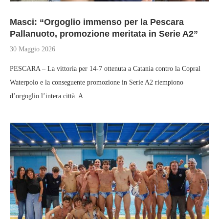
Masci: “Orgoglio immenso per la Pescara
Pallanuoto, promozione meritata in Serie A2”
30 Maggio 2026
PESCARA – La vittoria per 14-7 ottenuta a Catania contro la Copral
Waterpolo e la conseguente promozione in Serie A2 riempiono
d’orgoglio l’intera città. A …