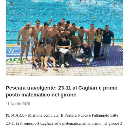
Pescara travolgente: 23-11 al Cagliari e primo
posto matematico nel girone
11 Aprile 2026
PESCARA – Missione compiuta. Il Pescara Nuoto e Pallanuoto batte
23-11 la Promosport Cagliari ed è matematicamente primo nel girone 3