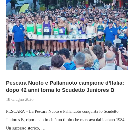
Pescara Nuoto e Pallanuoto campione d’Italia:
dopo 42 anni torna lo Scudetto Juniores B
18 Giugno 2026
PESCARA – La Pescara Nuoto e Pallanuoto conquista lo Scudetto
Juniores B, riportando in città un titolo che mancava dal lontano 1984.
Un successo storico, …