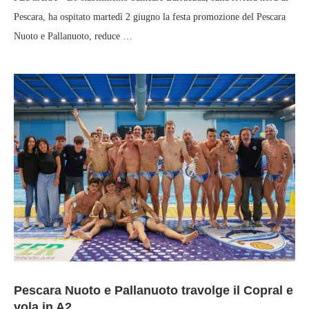
Pescara, ha ospitato martedì 2 giugno la festa promozione del Pescara
Nuoto e Pallanuoto, reduce …
Pescara Nuoto e Pallanuoto travolge il Copral e
vola in A2