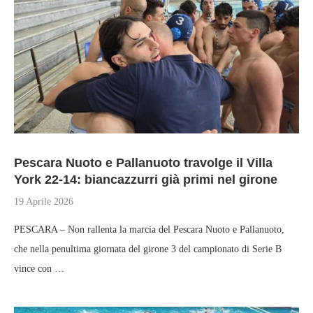
Pescara Nuoto e Pallanuoto travolge il Villa
York 22-14: biancazzurri già primi nel girone
19 Aprile 2026
PESCARA – Non rallenta la marcia del Pescara Nuoto e Pallanuoto,
che nella penultima giornata del girone 3 del campionato di Serie B
vince con …