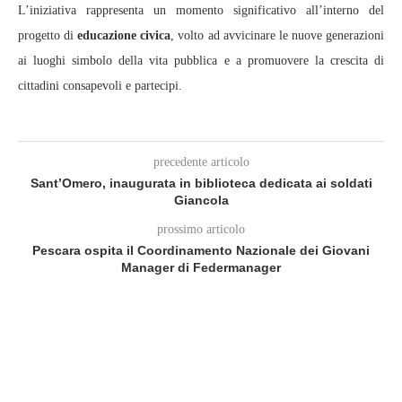
L’iniziativa rappresenta un momento significativo all’interno del
progetto di
educazione civica
, volto ad avvicinare le nuove generazioni
ai luoghi simbolo della vita pubblica e a promuovere la crescita di
cittadini consapevoli e partecipi.
precedente articolo
Sant’Omero, inaugurata in biblioteca dedicata ai soldati
Giancola
prossimo articolo
Pescara ospita il Coordinamento Nazionale dei Giovani
Manager di Federmanager