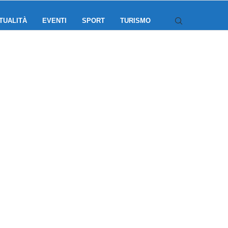
TUALITÀ
EVENTI
SPORT
TURISMO